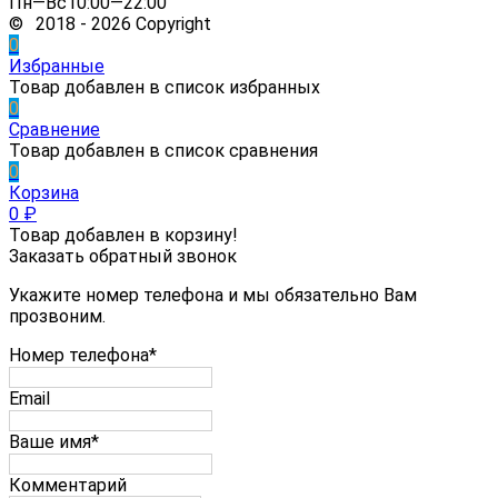
Пн—Вс10:00—22:00
© 2018 - 2026 Copyright
0
Избранные
Товар добавлен в список избранных
0
Сравнение
Товар добавлен в список сравнения
0
Корзина
0
₽
Товар добавлен в корзину!
Заказать обратный звонок
Укажите номер телефона и мы обязательно Вам
прозвоним.
Номер телефона*
Email
Ваше имя*
Комментарий