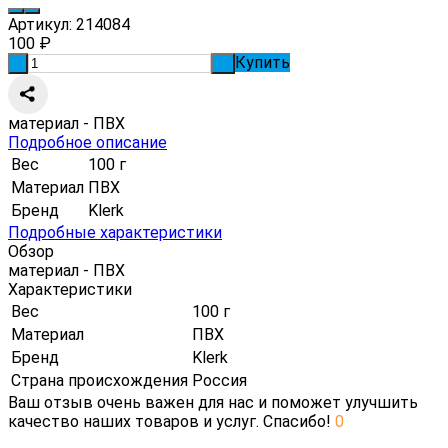
Артикул:
214084
100
₽
Купить
-
+
материал - ПВХ
Подробное описание
Вес
100 г
Материал
ПВХ
Бренд
Klerk
Подробные характеристики
Обзор
материал - ПВХ
Характеристики
Вес
100 г
Материал
ПВХ
Бренд
Klerk
Страна происхождения
Россия
Ваш отзыв очень важен для нас и поможет улучшить
качество наших товаров и услуг. Спасибо!
0