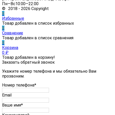
Пн—Вс10:00—22:00
© 2018 - 2026 Copyright
0
Избранные
Товар добавлен в список избранных
0
Сравнение
Товар добавлен в список сравнения
0
Корзина
0
₽
Товар добавлен в корзину!
Заказать обратный звонок
Укажите номер телефона и мы обязательно Вам
прозвоним.
Номер телефона*
Email
Ваше имя*