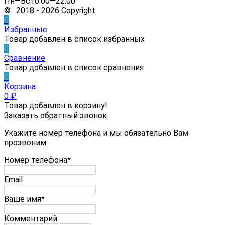
Пн—Вс10:00—22:00
© 2018 - 2026 Copyright
0
Избранные
Товар добавлен в список избранных
0
Сравнение
Товар добавлен в список сравнения
0
Корзина
0
₽
Товар добавлен в корзину!
Заказать обратный звонок
Укажите номер телефона и мы обязательно Вам
прозвоним.
Номер телефона*
Email
Ваше имя*
Комментарий