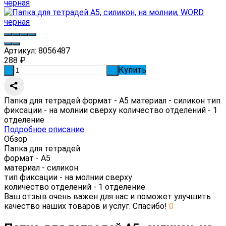
Артикул:
8056487
288
₽
Купить
-
+
Папка для тетрадей формат - А5 материал - силикон тип
фиксации - на молнии сверху количество отделений - 1
отделение
Подробное описание
Обзор
Папка для тетрадей
формат - А5
материал - силикон
тип фиксации - на молнии сверху
количество отделений - 1 отделение
Ваш отзыв очень важен для нас и поможет улучшить
качество наших товаров и услуг. Спасибо!
0