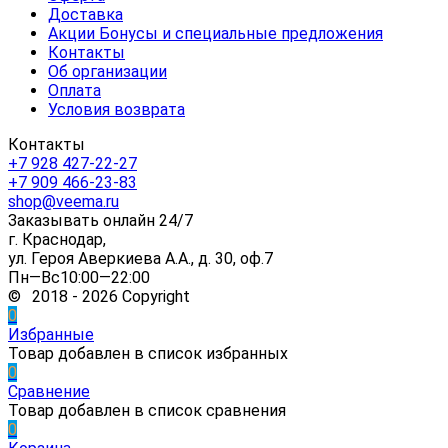
Доставка
Акции Бонусы и специальные предложения
Контакты
Об организации
Оплата
Условия возврата
Контакты
+7 928 427-22-27
+7 909 466-23-83
shop@veema.ru
Заказывать онлайн 24/7
г. Краснодар,
ул. Героя Аверкиева А.А., д. 30, оф.7
Пн—Вс10:00—22:00
© 2018 - 2026 Copyright
0
Избранные
Товар добавлен в список избранных
0
Сравнение
Товар добавлен в список сравнения
0