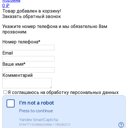
Корзина
0
₽
Товар добавлен в корзину!
Заказать обратный звонок
Укажите номер телефона и мы обязательно Вам
прозвоним.
Номер телефона*
Email
Ваше имя*
Комментарий
Я соглашаюсь на обработку персональных данных