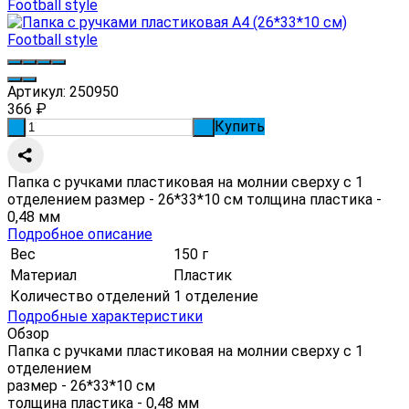
Артикул:
250950
366
₽
Купить
-
+
Папка с ручками пластиковая на молнии сверху с 1
отделением размер - 26*33*10 см толщина пластика -
0,48 мм
Подробное описание
Вес
150 г
Материал
Пластик
Количество отделений
1 отделение
Подробные характеристики
Обзор
Папка с ручками пластиковая на молнии сверху с 1
отделением
размер - 26*33*10 см
толщина пластика - 0,48 мм