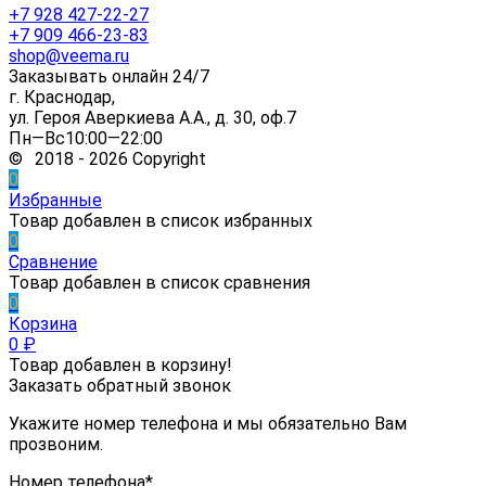
+7 928 427-22-27
+7 909 466-23-83
shop@veema.ru
Заказывать онлайн 24/7
г. Краснодар,
ул. Героя Аверкиева А.А., д. 30, оф.7
Пн—Вс10:00—22:00
© 2018 - 2026 Copyright
0
Избранные
Товар добавлен в список избранных
0
Сравнение
Товар добавлен в список сравнения
0
Корзина
0
₽
Товар добавлен в корзину!
Заказать обратный звонок
Укажите номер телефона и мы обязательно Вам
прозвоним.
Номер телефона*