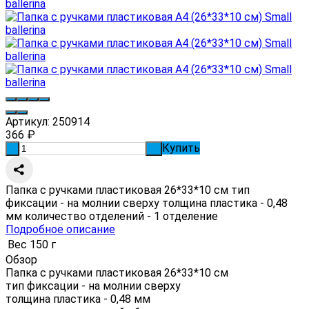
Артикул:
250914
366
₽
Купить
-
+
Папка с ручками пластиковая 26*33*10 см тип
фиксации - на молнии сверху толщина пластика - 0,48
мм количество отделений - 1 отделение
Подробное описание
Вес
150 г
Обзор
Папка с ручками пластиковая 26*33*10 см
тип фиксации - на молнии сверху
толщина пластика - 0,48 мм