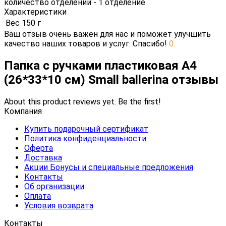
количество отделений - 1 отделение
Характеристики
Вес
150 г
Ваш отзыв очень важен для нас и поможет улучшить
качество наших товаров и услуг. Спасибо!
0
Папка с ручками пластиковая А4
(26*33*10 см) Small ballerina отзывы
About this product reviews yet. Be the first!
Компания
Купить подарочный сертификат
Политика конфиденциальности
Оферта
Доставка
Акции Бонусы и специальные предложения
Контакты
Об организации
Оплата
Условия возврата
Контакты