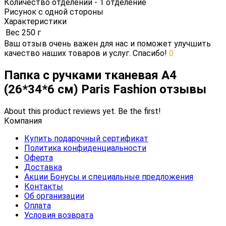
Количество отделений - 1 отделение
Рисунок с одной стороны
Характеристики
Вес
250 г
Ваш отзыв очень важен для нас и поможет улучшить
качество наших товаров и услуг. Спасибо!
0
Папка с ручками тканевая А4
(26*34*6 см) Paris Fashion отзывы
About this product reviews yet. Be the first!
Компания
Купить подарочный сертификат
Политика конфиденциальности
Оферта
Доставка
Акции Бонусы и специальные предложения
Контакты
Об организации
Оплата
Условия возврата