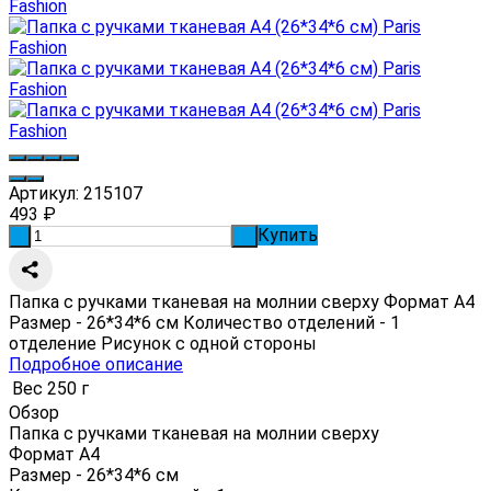
Артикул:
215107
493
₽
Купить
-
+
Папка с ручками тканевая на молнии сверху Формат А4
Размер - 26*34*6 см Количество отделений - 1
отделение Рисунок с одной стороны
Подробное описание
Вес
250 г
Обзор
Папка с ручками тканевая на молнии сверху
Формат А4
Размер - 26*34*6 см