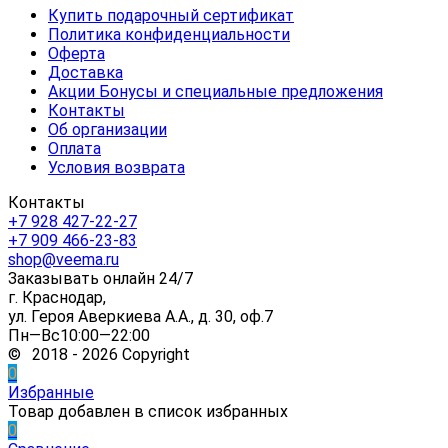
Купить подарочный сертификат
Политика конфиденциальности
Оферта
Доставка
Акции Бонусы и специальные предложения
Контакты
Об организации
Оплата
Условия возврата
Контакты
+7 928 427-22-27
+7 909 466-23-83
shop@veema.ru
Заказывать онлайн 24/7
г. Краснодар,
ул. Героя Аверкиева А.А., д. 30, оф.7
Пн—Вс10:00—22:00
© 2018 - 2026 Copyright
0
Избранные
Товар добавлен в список избранных
0