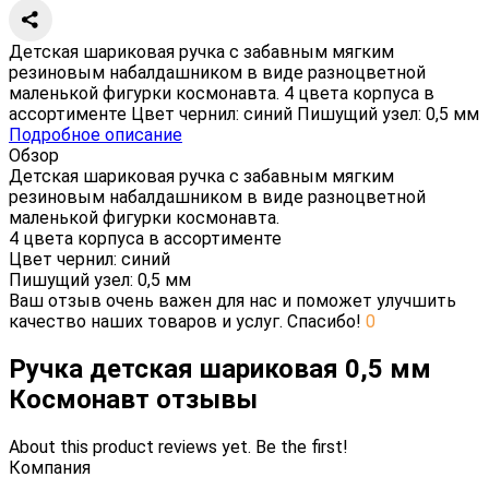
Детская шариковая ручка с забавным мягким
резиновым набалдашником в виде разноцветной
маленькой фигурки космонавта. 4 цвета корпуса в
ассортименте Цвет чернил: синий Пишущий узел: 0,5 мм
Подробное описание
Обзор
Детская шариковая ручка с забавным мягким
резиновым набалдашником в виде разноцветной
маленькой фигурки космонавта.
4 цвета корпуса в ассортименте
Цвет чернил: синий
Пишущий узел: 0,5 мм
Ваш отзыв очень важен для нас и поможет улучшить
качество наших товаров и услуг. Спасибо!
0
Ручка детская шариковая 0,5 мм
Космонавт отзывы
About this product reviews yet. Be the first!
Компания