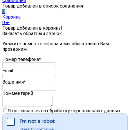
Сравнение
Товар добавлен в список сравнения
0
Корзина
0
₽
Товар добавлен в корзину!
Заказать обратный звонок
Укажите номер телефона и мы обязательно Вам
прозвоним.
Номер телефона*
Email
Ваше имя*
Комментарий
Я соглашаюсь на обработку персональных данных