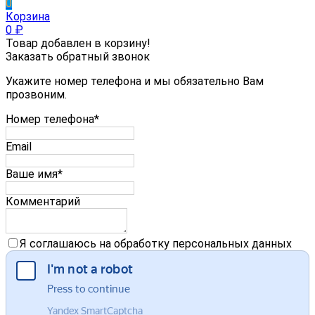
0
Корзина
0
₽
Товар добавлен в корзину!
Заказать обратный звонок
Укажите номер телефона и мы обязательно Вам
прозвоним.
Номер телефона*
Email
Ваше имя*
Комментарий
Я соглашаюсь на обработку персональных данных