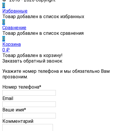
0
Избранные
Товар добавлен в список избранных
0
Сравнение
Товар добавлен в список сравнения
0
Корзина
0
₽
Товар добавлен в корзину!
Заказать обратный звонок
Укажите номер телефона и мы обязательно Вам
прозвоним.
Номер телефона*
Email
Ваше имя*
Комментарий