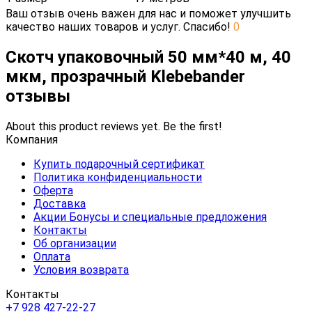
Ваш отзыв очень важен для нас и поможет улучшить
качество наших товаров и услуг. Спасибо!
0
Скотч упаковочный 50 мм*40 м, 40
мкм, прозрачный Klebebander
отзывы
About this product reviews yet. Be the first!
Компания
Купить подарочный сертификат
Политика конфиденциальности
Оферта
Доставка
Акции Бонусы и специальные предложения
Контакты
Об организации
Оплата
Условия возврата
Контакты
+7 928 427-22-27