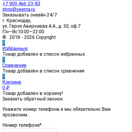
+7 909 466-23-83
shop@veema.ru
Заказывать онлайн 24/7
г. Краснодар,
ул. Героя Аверкиева А.А., д. 30, оф.7
Пн—Вс10:00—22:00
© 2018 - 2026 Copyright
0
Избранные
Товар добавлен в список избранных
0
Сравнение
Товар добавлен в список сравнения
0
Корзина
0
₽
Товар добавлен в корзину!
Заказать обратный звонок
Укажите номер телефона и мы обязательно Вам
прозвоним.
Номер телефона*