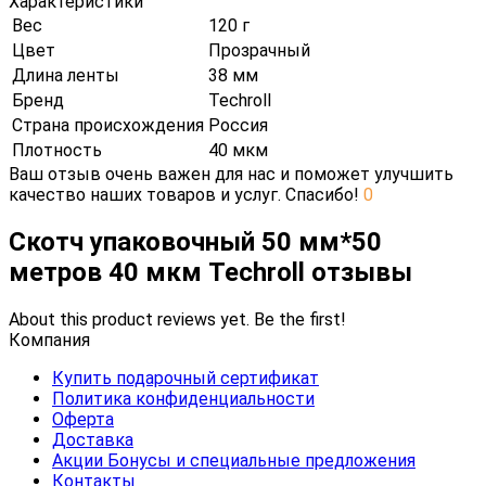
Характеристики
Вес
120 г
Цвет
Прозрачный
Длина ленты
38 мм
Бренд
Techroll
Страна происхождения
Россия
Плотность
40 мкм
Ваш отзыв очень важен для нас и поможет улучшить
качество наших товаров и услуг. Спасибо!
0
Скотч упаковочный 50 мм*50
метров 40 мкм Techroll отзывы
About this product reviews yet. Be the first!
Компания
Купить подарочный сертификат
Политика конфиденциальности
Оферта
Доставка
Акции Бонусы и специальные предложения
Контакты