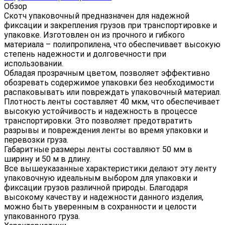
Обзор
Скотч упаковочный предназначен для надежной
фиксации и закрепления грузов при транспортировке и
упаковке. Изготовлен он из прочного и гибкого
материала – полипропилена, что обеспечивает высокую
степень надежности и долговечности при
использовании.
Обладая прозрачным цветом, позволяет эффективно
обозревать содержимое упаковки без необходимости
распаковывать или повреждать упаковочный материал.
Плотность ленты составляет 40 мкм, что обеспечивает
высокую устойчивость и надежность в процессе
транспортировки. Это позволяет предотвратить
разрывы и повреждения ленты во время упаковки и
перевозки груза.
Габаритные размеры ленты составляют 50 мм в
ширину и 50 м в длину.
Все вышеуказанные характеристики делают эту ленту
упаковочную идеальным выбором для упаковки и
фиксации грузов различной природы. Благодаря
высокому качеству и надежности данного изделия,
можно быть уверенным в сохранности и целости
упакованного груза.