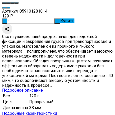
Артикул:
059101281014
129
₽
Купить
-
+
Скотч упаковочный предназначен для надежной
фиксации и закрепления грузов при транспортировке и
упаковке. Изготовлен он из прочного и гибкого
материала – полипропилена, что обеспечивает высокую
степень надежности и долговечности при
использовании. Обладая прозрачным цветом, позволяет
эффективно обозревать содержимое упаковки без
необходимости распаковывать или повреждать
упаковочный материал. Плотность ленты составляет 40
мкм, что обеспечивает высокую устойчивость и
надежность в процессе...
Подробное описание
Вес
120 г
Цвет
Прозрачный
Длина ленты
38 мм
Подробные характеристики