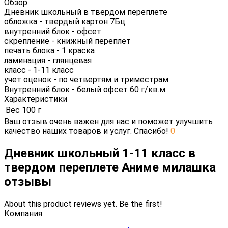
Обзор
Дневник школьный в твердом переплете
обложка - твердый картон 7Бц
внутренний блок - офсет
скрепление - книжный переплет
печать блока - 1 краска
ламинация - глянцевая
класс - 1-11 класс
учет оценок - по четвертям и триместрам
Внутренний блок - белый офсет 60 г/кв.м.
Характеристики
Вес
100 г
Ваш отзыв очень важен для нас и поможет улучшить
качество наших товаров и услуг. Спасибо!
0
Дневник школьный 1-11 класс в
твердом переплете Аниме милашка
отзывы
About this product reviews yet. Be the first!
Компания