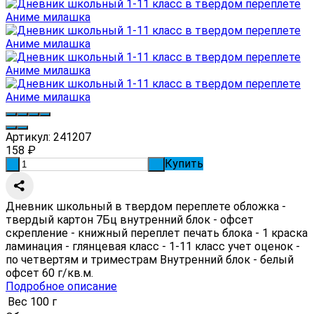
Артикул:
241207
158
₽
Купить
-
+
Дневник школьный в твердом переплете обложка -
твердый картон 7Бц внутренний блок - офсет
скрепление - книжный переплет печать блока - 1 краска
ламинация - глянцевая класс - 1-11 класс учет оценок -
по четвертям и триместрам Внутренний блок - белый
офсет 60 г/кв.м.
Подробное описание
Вес
100 г