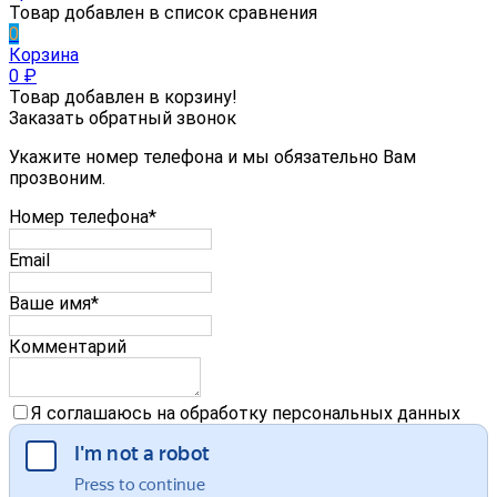
Товар добавлен в список сравнения
0
Корзина
0
₽
Товар добавлен в корзину!
Заказать обратный звонок
Укажите номер телефона и мы обязательно Вам
прозвоним.
Номер телефона*
Email
Ваше имя*
Комментарий
Я соглашаюсь на обработку персональных данных