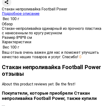
Стакан непроливайка Football Power
Подробное описание
Вес
100 г
Обзор
Стакан-непроливайка одинарный из прочного пластика
с нанесенным по кругу рисунком
Размер 8*8*8 см
Характеристики
Вес
100 г
Ваш отзыв очень важен для нас и поможет улучшить
качество наших товаров и услуг. Спасибо!
0
Стакан непроливайка Football Power
отзывы
About this product reviews yet. Be the first!
Покупатели, которые приобрели Стакан
непроливайка Football Power, также купили