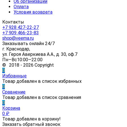
Об организации
Оплата
Условия возврата
Контакты
+7 928 427-22-27
+7 909 466-23-83
shop@veema.ru
Заказывать онлайн 24/7
г. Краснодар,
ул. Героя Аверкиева А.А., д. 30, оф.7
Пн—Вс10:00—22:00
© 2018 - 2026 Copyright
0
Избранные
Товар добавлен в список избранных
0
Сравнение
Товар добавлен в список сравнения
0
Корзина
0
₽
Товар добавлен в корзину!
Заказать обратный звонок