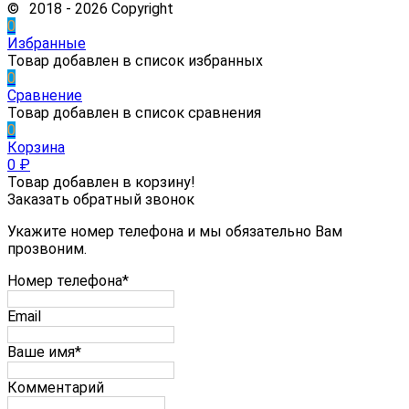
© 2018 - 2026 Copyright
0
Избранные
Товар добавлен в список избранных
0
Сравнение
Товар добавлен в список сравнения
0
Корзина
0
₽
Товар добавлен в корзину!
Заказать обратный звонок
Укажите номер телефона и мы обязательно Вам
прозвоним.
Номер телефона*
Email
Ваше имя*
Комментарий