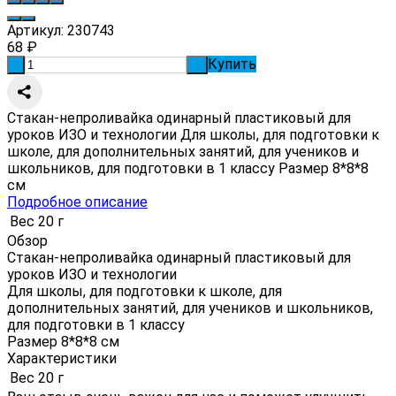
Артикул:
230743
68
₽
Купить
-
+
Стакан-непроливайка одинарный пластиковый для
уроков ИЗО и технологии Для школы, для подготовки к
школе, для дополнительных занятий, для учеников и
школьников, для подготовки в 1 классу Размер 8*8*8
см
Подробное описание
Вес
20 г
Обзор
Стакан-непроливайка одинарный пластиковый для
уроков ИЗО и технологии
Для школы, для подготовки к школе, для
дополнительных занятий, для учеников и школьников,
для подготовки в 1 классу
Размер 8*8*8 см
Характеристики
Вес
20 г