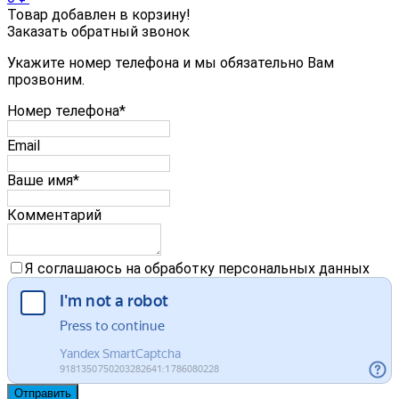
Товар добавлен в корзину!
Заказать обратный звонок
Укажите номер телефона и мы обязательно Вам
прозвоним.
Номер телефона*
Email
Ваше имя*
Комментарий
Я соглашаюсь на обработку персональных данных