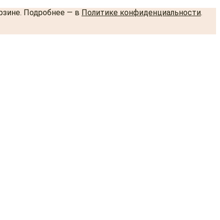
орзине. Подробнее — в
Политике конфиденциальности
.