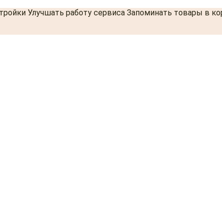
стройки Улучшать работу сервиса Запоминать товары в к