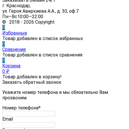
Заказывать онлайн 24/7
г. Краснодар,
ул. Героя Аверкиева А.А., д. 30, оф.7
Пн—Вс10:00—22:00
© 2018 - 2026 Copyright
0
Избранные
Товар добавлен в список избранных
0
Сравнение
Товар добавлен в список сравнения
0
Корзина
0
₽
Товар добавлен в корзину!
Заказать обратный звонок
Укажите номер телефона и мы обязательно Вам
прозвоним.
Номер телефона*
Email