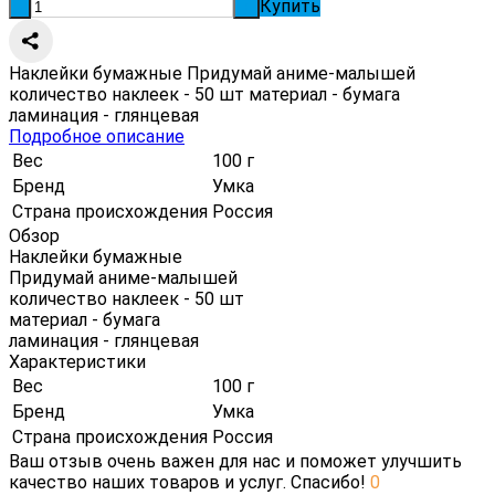
Купить
-
+
Наклейки бумажные Придумай аниме-малышей
количество наклеек - 50 шт материал - бумага
ламинация - глянцевая
Подробное описание
Вес
100 г
Бренд
Умка
Страна происхождения
Россия
Обзор
Наклейки бумажные
Придумай аниме-малышей
количество наклеек - 50 шт
материал - бумага
ламинация - глянцевая
Характеристики
Вес
100 г
Бренд
Умка
Страна происхождения
Россия
Ваш отзыв очень важен для нас и поможет улучшить
качество наших товаров и услуг. Спасибо!
0