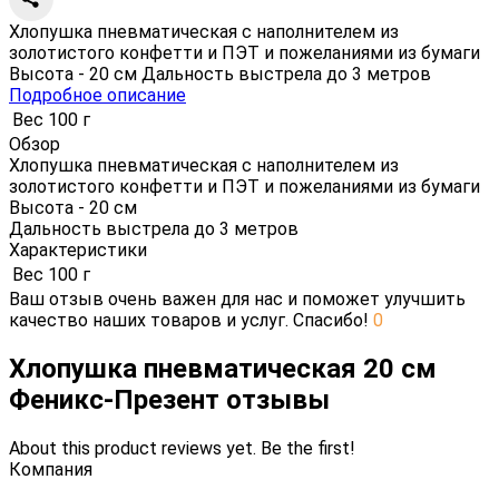
Хлопушка пневматическая с наполнителем из
золотистого конфетти и ПЭТ и пожеланиями из бумаги
Высота - 20 см Дальность выстрела до 3 метров
Подробное описание
Вес
100 г
Обзор
Хлопушка пневматическая с наполнителем из
золотистого конфетти и ПЭТ и пожеланиями из бумаги
Высота - 20 см
Дальность выстрела до 3 метров
Характеристики
Вес
100 г
Ваш отзыв очень важен для нас и поможет улучшить
качество наших товаров и услуг. Спасибо!
0
Хлопушка пневматическая 20 см
Феникс-Презент отзывы
About this product reviews yet. Be the first!
Компания