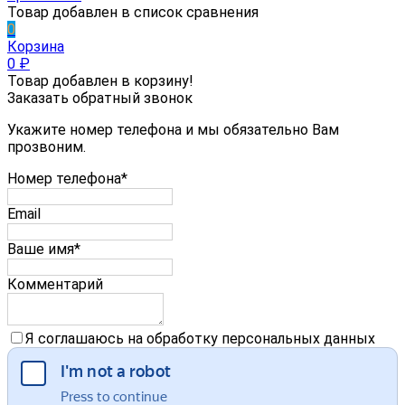
Товар добавлен в список сравнения
0
Корзина
0
₽
Товар добавлен в корзину!
Заказать обратный звонок
Укажите номер телефона и мы обязательно Вам
прозвоним.
Номер телефона*
Email
Ваше имя*
Комментарий
Я соглашаюсь на обработку персональных данных