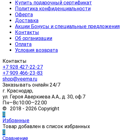
Купить подарочный сертификат
Политика конфиденциальности
Оферта
Доставка
Акции Бонусы и специальные предложения
Контакты
Об организации
Оплата
Условия возврата
Контакты
+7 928 427-22-27
+7 909 466-23-83
shop@veema.ru
Заказывать онлайн 24/7
г. Краснодар,
ул. Героя Аверкиева А.А., д. 30, оф.7
Пн—Вс10:00—22:00
© 2018 - 2026 Copyright
0
Избранные
Товар добавлен в список избранных
0
Сравнение