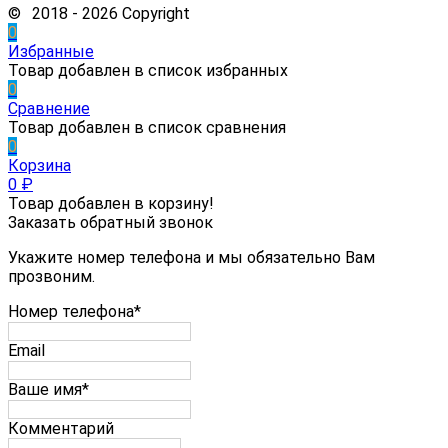
© 2018 - 2026 Copyright
0
Избранные
Товар добавлен в список избранных
0
Сравнение
Товар добавлен в список сравнения
0
Корзина
0
₽
Товар добавлен в корзину!
Заказать обратный звонок
Укажите номер телефона и мы обязательно Вам
прозвоним.
Номер телефона*
Email
Ваше имя*
Комментарий