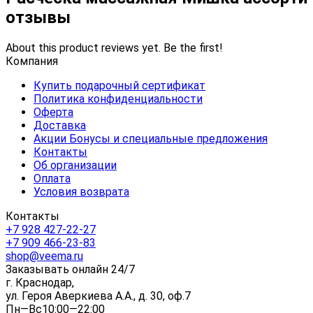
отзывы
About this product reviews yet. Be the first!
Компания
Купить подарочный сертификат
Политика конфиденциальности
Оферта
Доставка
Акции Бонусы и специальные предложения
Контакты
Об организации
Оплата
Условия возврата
Контакты
+7 928 427-22-27
+7 909 466-23-83
shop@veema.ru
Заказывать онлайн 24/7
г. Краснодар,
ул. Героя Аверкиева А.А., д. 30, оф.7
Пн—Вс10:00—22:00