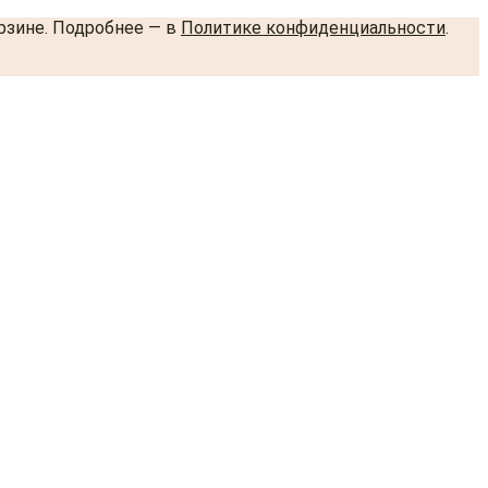
орзине. Подробнее — в
Политике конфиденциальности
.