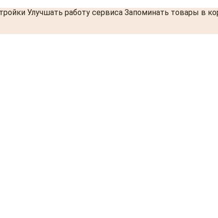
стройки Улучшать работу сервиса Запоминать товары в к