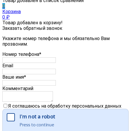
Товар добавлен в список сравнения
0
Корзина
0
₽
Товар добавлен в корзину!
Заказать обратный звонок
Укажите номер телефона и мы обязательно Вам
прозвоним.
Номер телефона*
Email
Ваше имя*
Комментарий
Я соглашаюсь на обработку персональных данных