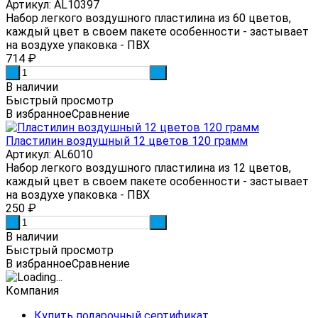
Артикул: AL10397
Набор легкого воздушного пластилина из 60 цветов,
каждый цвет в своем пакете особенности - застывает
на воздухе упаковка - ПВХ
714
₽
-
+
В наличии
Быстрый просмотр
В избранное
Сравнение
Пластилин воздушный 12 цветов 120 грамм
Артикул: AL6010
Набор легкого воздушного пластилина из 12 цветов,
каждый цвет в своем пакете особенности - застывает
на воздухе упаковка - ПВХ
250
₽
-
+
В наличии
Быстрый просмотр
В избранное
Сравнение
Компания
Купить подарочный сертификат