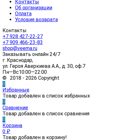
Контакты
Об организации
Оплата
Условия возврата
Контакты
+7 928 427-22-27
+7 909 466-23-83
shop@veema.ru
Заказывать онлайн 24/7
г. Краснодар,
ул. Героя Аверкиева А.А., д. 30, оф.7
Пн—Вс10:00—22:00
© 2018 - 2026 Copyright
0
Избранные
Товар добавлен в список избранных
0
Сравнение
Товар добавлен в список сравнения
0
Корзина
0
₽
Товар добавлен в корзину!