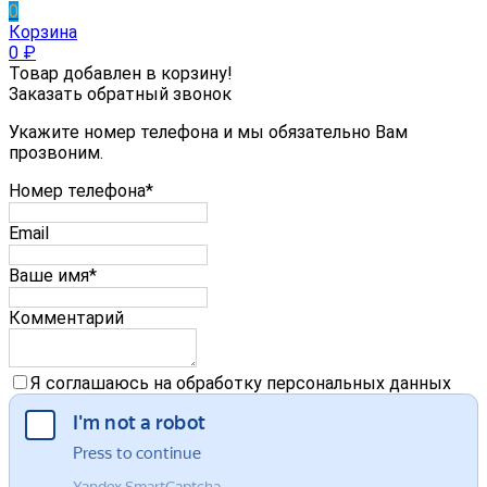
0
Корзина
0
₽
Товар добавлен в корзину!
Заказать обратный звонок
Укажите номер телефона и мы обязательно Вам
прозвоним.
Номер телефона*
Email
Ваше имя*
Комментарий
Я соглашаюсь на обработку персональных данных