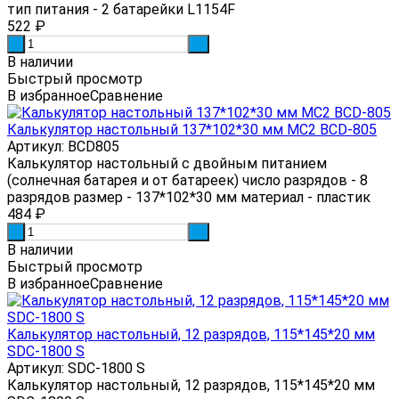
тип питания - 2 батарейки L1154F
522
₽
-
+
В наличии
Быстрый просмотр
В избранное
Сравнение
Калькулятор настольный 137*102*30 мм MC2 BCD-805
Артикул: BCD805
Калькулятор настольный с двойным питанием
(солнечная батарея и от батареек) число разрядов - 8
разрядов размер - 137*102*30 мм материал - пластик
484
₽
-
+
В наличии
Быстрый просмотр
В избранное
Сравнение
Калькулятор настольный, 12 разрядов, 115*145*20 мм
SDC-1800 S
Артикул: SDC-1800 S
Калькулятор настольный, 12 разрядов, 115*145*20 мм