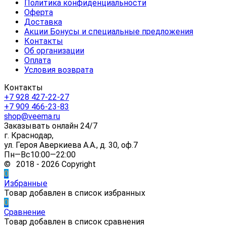
Политика конфиденциальности
Оферта
Доставка
Акции Бонусы и специальные предложения
Контакты
Об организации
Оплата
Условия возврата
Контакты
+7 928 427-22-27
+7 909 466-23-83
shop@veema.ru
Заказывать онлайн 24/7
г. Краснодар,
ул. Героя Аверкиева А.А., д. 30, оф.7
Пн—Вс10:00—22:00
© 2018 - 2026 Copyright
0
Избранные
Товар добавлен в список избранных
0
Сравнение
Товар добавлен в список сравнения