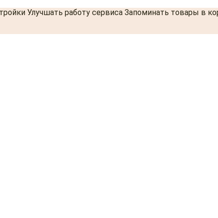
стройки Улучшать работу сервиса Запоминать товары в к