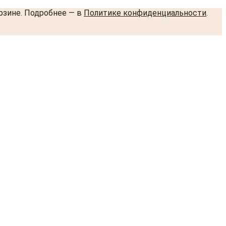
орзине. Подробнее — в
Политике конфиденциальности
.