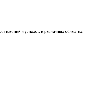
стижений и успехов в различных областях.