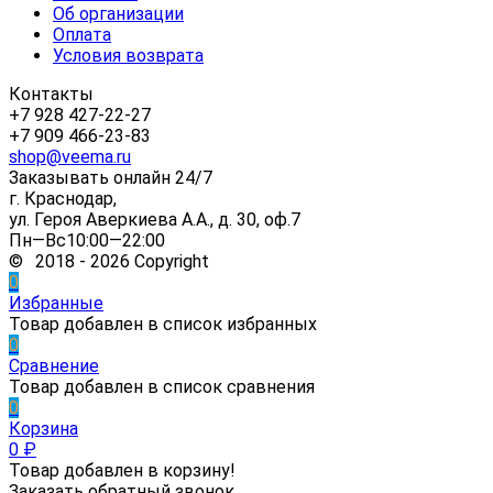
Об организации
Оплата
Условия возврата
Контакты
+7 928 427-22-27
+7 909 466-23-83
shop@veema.ru
Заказывать онлайн 24/7
г. Краснодар,
ул. Героя Аверкиева А.А., д. 30, оф.7
Пн—Вс10:00—22:00
© 2018 - 2026 Copyright
0
Избранные
Товар добавлен в список избранных
0
Сравнение
Товар добавлен в список сравнения
0
Корзина
0
₽
Товар добавлен в корзину!
Заказать обратный звонок