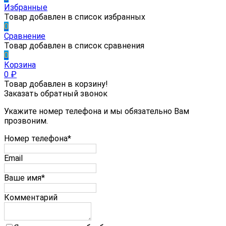
Избранные
Товар добавлен в список избранных
0
Сравнение
Товар добавлен в список сравнения
0
Корзина
0
₽
Товар добавлен в корзину!
Заказать обратный звонок
Укажите номер телефона и мы обязательно Вам
прозвоним.
Номер телефона*
Email
Ваше имя*
Комментарий