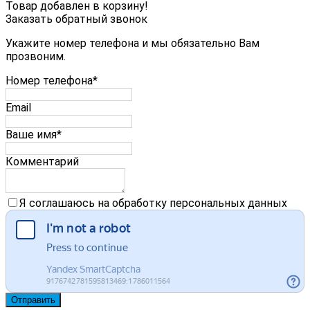
Товар добавлен в корзину!
Заказать обратный звонок
Укажите номер телефона и мы обязательно Вам
прозвоним.
Номер телефона*
Email
Ваше имя*
Комментарий
Я соглашаюсь на обработку персональных данных