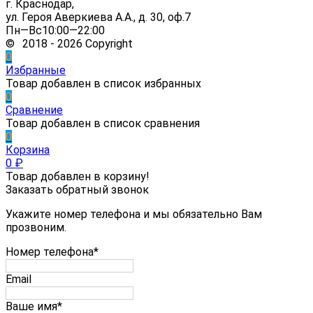
г. Краснодар,
ул. Героя Аверкиева А.А., д. 30, оф.7
Пн—Вс10:00—22:00
© 2018 - 2026 Copyright
0
Избранные
Товар добавлен в список избранных
0
Сравнение
Товар добавлен в список сравнения
0
Корзина
0
₽
Товар добавлен в корзину!
Заказать обратный звонок
Укажите номер телефона и мы обязательно Вам
прозвоним.
Номер телефона*
Email
Ваше имя*