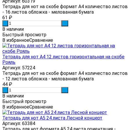
Артикул: 60319
Тетрадь для нот на скобе формат А4 количество листов
- 16 листов обложка - мелованная бумага
61
₽
-
+
В наличии
Быстрый просмотр
В избранное
Сравнение
Тетрадь для нот А4 12 листов горизонтальная на скобе
Рояль
Артикул: 57224
Тетрадь для нот на скобе формат А4 количество листов
- 12 листов обложка - мелованная бумага
44
₽
-
+
В наличии
Быстрый просмотр
В избранное
Сравнение
Тетрадь для нот А5 24 листа Лесной концерт
Артикул: 63384
Тетрадь для нот формата А5 24 листа ориентация -