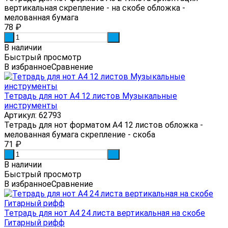
вертикальная скрепление - на скобе обложка -
мелованная бумага
78
₽
-
+
В наличии
Быстрый просмотр
В избранное
Сравнение
Тетрадь для нот А4 12 листов Музыкальные
инструменты
Артикул: 62793
Тетрадь для нот форматом А4 12 листов обложка -
мелованная бумага скрепление - скоба
71
₽
-
+
В наличии
Быстрый просмотр
В избранное
Сравнение
Тетрадь для нот А4 24 листа вертикальная на скобе
Гитарный рифф