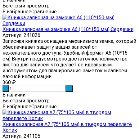
Быстрый просмотр
В избранное
Сравнение
Книжка записная на замочке А6 (110*150 мм) Сердечки
Артикул: 241026
Записная книжка оснащена механизмом замка, который
обеспечивает защиту ваших записей от
нежелательного доступа. Удобный формат А6 (10*15
см) Внутри предусмотрено достаточное количество
листов для записей, что делает её идеальным
инструментом для планирования, заметок и записей
важной информации....
360
₽
-
+
В наличии
Быстрый просмотр
В избранное
Сравнение
Книжка записная А7 (75*105 мм) в твердом переплете
Котик
Артикул: 241105