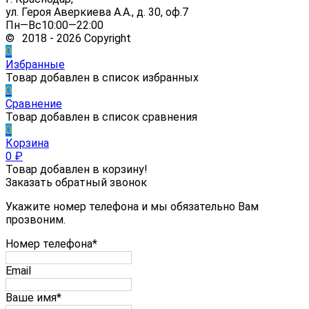
ул. Героя Аверкиева А.А., д. 30, оф.7
Пн—Вс10:00—22:00
© 2018 - 2026 Copyright
0
Избранные
Товар добавлен в список избранных
0
Сравнение
Товар добавлен в список сравнения
0
Корзина
0
₽
Товар добавлен в корзину!
Заказать обратный звонок
Укажите номер телефона и мы обязательно Вам
прозвоним.
Номер телефона*
Email
Ваше имя*