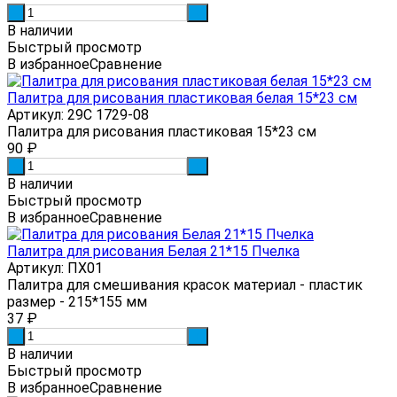
-
+
В наличии
Быстрый просмотр
В избранное
Сравнение
Палитра для рисования пластиковая белая 15*23 см
Артикул: 29С 1729-08
Палитра для рисования пластиковая 15*23 см
90
₽
-
+
В наличии
Быстрый просмотр
В избранное
Сравнение
Палитра для рисования Белая 21*15 Пчелка
Артикул: ПХ01
Палитра для смешивания красок материал - пластик
размер - 215*155 мм
37
₽
-
+
В наличии
Быстрый просмотр
В избранное
Сравнение