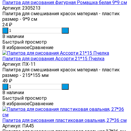
Палитра для рисования фигурная Ромашка белая 9*9 см
Артикул: 2305213
Палитра для смешивания красок материал - пластик
размер - 9*9 см
24
₽
-
+
В наличии
Быстрый просмотр
В избранное
Сравнение
Палитра для рисования Ассорти 21*15 Пчелка
Артикул: ПХ-11
Палитра для смешивания красок материал - пластик
размер - 215*155 мм
49
₽
-
+
В наличии
Быстрый просмотр
В избранное
Сравнение
Палитра для рисования пластиковая овальная, 27*36 см
Артикул: ПА45