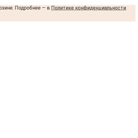
орзине. Подробнее — в
Политике конфиденциальности
.