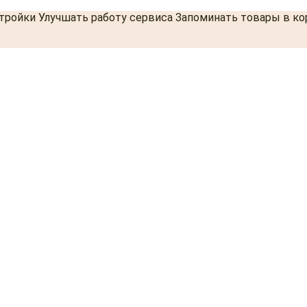
стройки Улучшать работу сервиса Запоминать товары в к