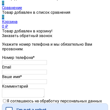
0
Сравнение
Товар добавлен в список сравнения
0
Корзина
0
₽
Товар добавлен в корзину!
Заказать обратный звонок
Укажите номер телефона и мы обязательно Вам
прозвоним.
Номер телефона*
Email
Ваше имя*
Комментарий
Я соглашаюсь на обработку персональных данных