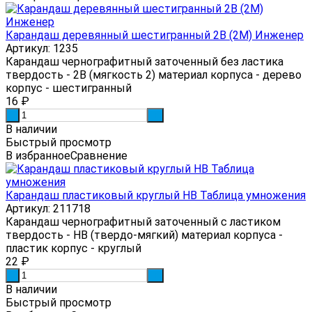
Карандаш деревянный шестигранный 2B (2М) Инженер
Артикул: 1235
Карандаш чернографитный заточенный без ластика
твердость - 2B (мягкость 2) материал корпуса - дерево
корпус - шестигранный
16
₽
-
+
В наличии
Быстрый просмотр
В избранное
Сравнение
Карандаш пластиковый круглый HB Таблица умножения
Артикул: 211718
Карандаш чернографитный заточенный с ластиком
твердость - HB (твердо-мягкий) материал корпуса -
пластик корпус - круглый
22
₽
-
+
В наличии
Быстрый просмотр