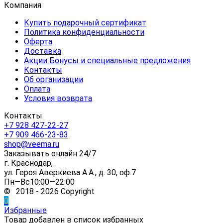
Компания
Купить подарочный сертификат
Политика конфиденциальности
Оферта
Доставка
Акции Бонусы и специальные предложения
Контакты
Об организации
Оплата
Условия возврата
Контакты
+7 928 427-22-27
+7 909 466-23-83
shop@veema.ru
Заказывать онлайн 24/7
г. Краснодар,
ул. Героя Аверкиева А.А., д. 30, оф.7
Пн—Вс10:00—22:00
© 2018 - 2026 Copyright
0
Избранные
Товар добавлен в список избранных