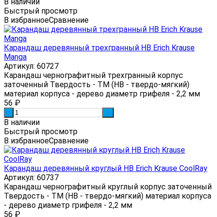
В наличии
Быстрый просмотр
В избранное
Сравнение
Карандаш деревянный трехгранный HB Erich Krause
Manga
Артикул: 60727
Карандаш чернографитный трехгранный корпус
заточенный Твердость - ТМ (НВ - твердо-мягкий)
материал корпуса - дерево диаметр грифеля - 2,2 мм
56
₽
-
+
В наличии
Быстрый просмотр
В избранное
Сравнение
Карандаш деревянный круглый HB Erich Krause CoolRay
Артикул: 60737
Карандаш чернографитный круглый корпус заточенный
Твердость - ТМ (НВ - твердо-мягкий) материал корпуса
- дерево диаметр грифеля - 2,2 мм
56
₽