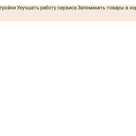
стройки Улучшать работу сервиса Запоминать товары в к