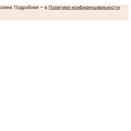
орзине. Подробнее — в
Политике конфиденциальности
.