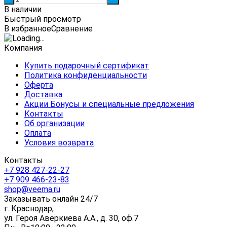
В наличии
Быстрый просмотр
В избранное
Сравнение
Компания
Купить подарочный сертификат
Политика конфиденциальности
Оферта
Доставка
Акции Бонусы и специальные предложения
Контакты
Об организации
Оплата
Условия возврата
Контакты
+7 928 427-22-27
+7 909 466-23-83
shop@veema.ru
Заказывать онлайн 24/7
г. Краснодар,
ул. Героя Аверкиева А.А., д. 30, оф.7