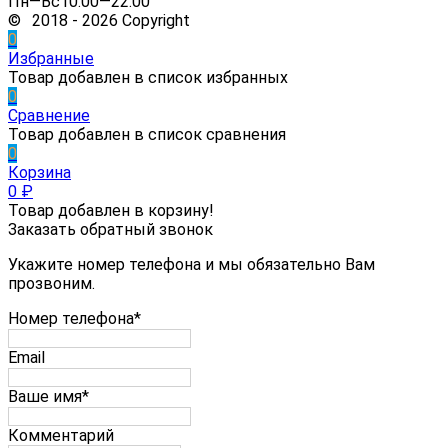
Пн—Вс10:00—22:00
© 2018 - 2026 Copyright
0
Избранные
Товар добавлен в список избранных
0
Сравнение
Товар добавлен в список сравнения
0
Корзина
0
₽
Товар добавлен в корзину!
Заказать обратный звонок
Укажите номер телефона и мы обязательно Вам
прозвоним.
Номер телефона*
Email
Ваше имя*
Комментарий