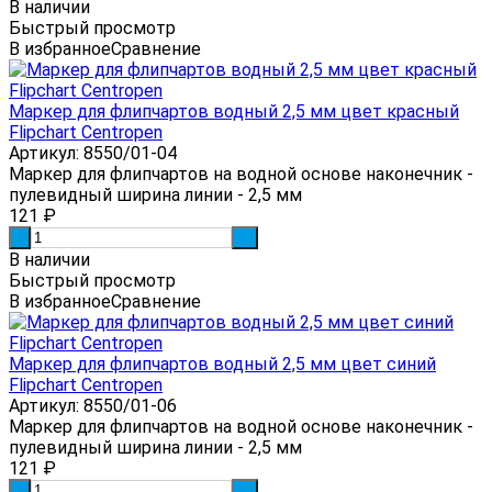
В наличии
Быстрый просмотр
В избранное
Сравнение
Маркер для флипчартов водный 2,5 мм цвет красный
Flipchart Centropen
Артикул: 8550/01-04
Маркер для флипчартов на водной основе наконечник -
пулевидный ширина линии - 2,5 мм
121
₽
-
+
В наличии
Быстрый просмотр
В избранное
Сравнение
Маркер для флипчартов водный 2,5 мм цвет синий
Flipchart Centropen
Артикул: 8550/01-06
Маркер для флипчартов на водной основе наконечник -
пулевидный ширина линии - 2,5 мм
121
₽
-
+