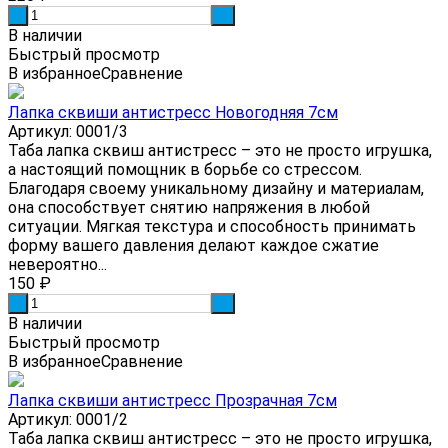
-
+
В наличии
Быстрый просмотр
В избранное
Сравнение
Лапка сквиши антистресс Новогодняя 7см
Артикул: 0001/3
Таба лапка сквиш антистресс – это не просто игрушка,
а настоящий помощник в борьбе со стрессом.
Благодаря своему уникальному дизайну и материалам,
она способствует снятию напряжения в любой
ситуации. Мягкая текстура и способность принимать
форму вашего давления делают каждое сжатие
невероятно...
150
₽
-
+
В наличии
Быстрый просмотр
В избранное
Сравнение
Лапка сквиши антистресс Прозрачная 7см
Артикул: 0001/2
Таба лапка сквиш антистресс – это не просто игрушка,