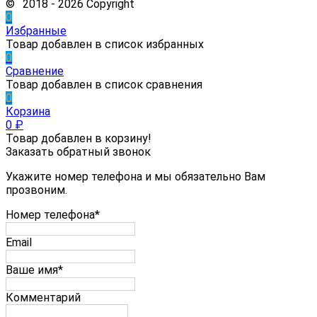
© 2018 - 2026 Copyright
0
Избранные
Товар добавлен в список избранных
0
Сравнение
Товар добавлен в список сравнения
0
Корзина
0
₽
Товар добавлен в корзину!
Заказать обратный звонок
Укажите номер телефона и мы обязательно Вам
прозвоним.
Номер телефона*
Email
Ваше имя*
Комментарий