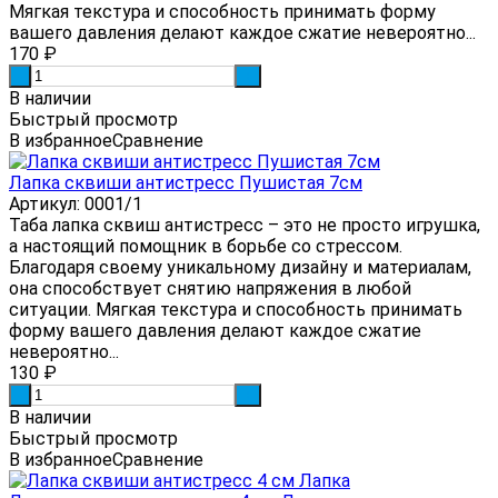
Мягкая текстура и способность принимать форму
вашего давления делают каждое сжатие невероятно...
170
₽
-
+
В наличии
Быстрый просмотр
В избранное
Сравнение
Лапка сквиши антистресс Пушистая 7см
Артикул: 0001/1
Таба лапка сквиш антистресс – это не просто игрушка,
а настоящий помощник в борьбе со стрессом.
Благодаря своему уникальному дизайну и материалам,
она способствует снятию напряжения в любой
ситуации. Мягкая текстура и способность принимать
форму вашего давления делают каждое сжатие
невероятно...
130
₽
-
+
В наличии
Быстрый просмотр
В избранное
Сравнение