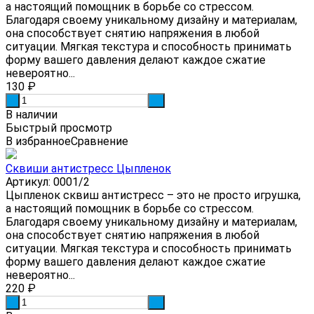
а настоящий помощник в борьбе со стрессом.
Благодаря своему уникальному дизайну и материалам,
она способствует снятию напряжения в любой
ситуации. Мягкая текстура и способность принимать
форму вашего давления делают каждое сжатие
невероятно...
130
₽
-
+
В наличии
Быстрый просмотр
В избранное
Сравнение
Сквиши антистресс Цыпленок
Артикул: 0001/2
Цыпленок сквиш антистресс – это не просто игрушка,
а настоящий помощник в борьбе со стрессом.
Благодаря своему уникальному дизайну и материалам,
она способствует снятию напряжения в любой
ситуации. Мягкая текстура и способность принимать
форму вашего давления делают каждое сжатие
невероятно...
220
₽
-
+