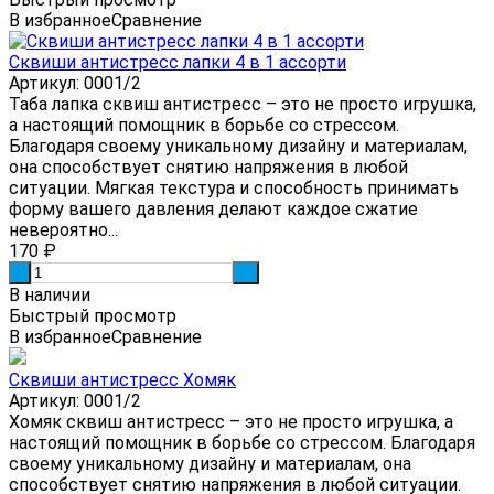
В избранное
Сравнение
Сквиши антистресс лапки 4 в 1 ассорти
Артикул: 0001/2
Таба лапка сквиш антистресс – это не просто игрушка,
а настоящий помощник в борьбе со стрессом.
Благодаря своему уникальному дизайну и материалам,
она способствует снятию напряжения в любой
ситуации. Мягкая текстура и способность принимать
форму вашего давления делают каждое сжатие
невероятно...
170
₽
-
+
В наличии
Быстрый просмотр
В избранное
Сравнение
Сквиши антистресс Хомяк
Артикул: 0001/2
Хомяк сквиш антистресс – это не просто игрушка, а
настоящий помощник в борьбе со стрессом. Благодаря
своему уникальному дизайну и материалам, она
способствует снятию напряжения в любой ситуации.