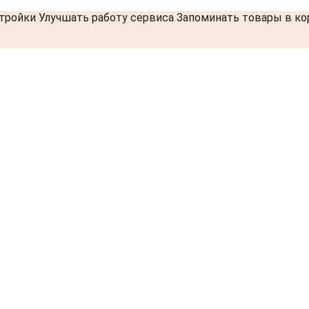
стройки Улучшать работу сервиса Запоминать товары в к