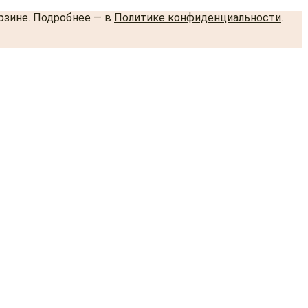
орзине. Подробнее — в
Политике конфиденциальности
.