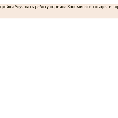
стройки Улучшать работу сервиса Запоминать товары в к