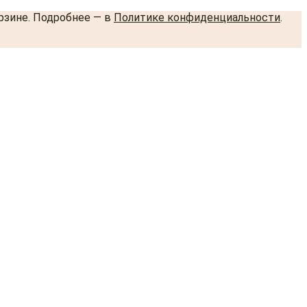
орзине. Подробнее — в
Политике конфиденциальности
.