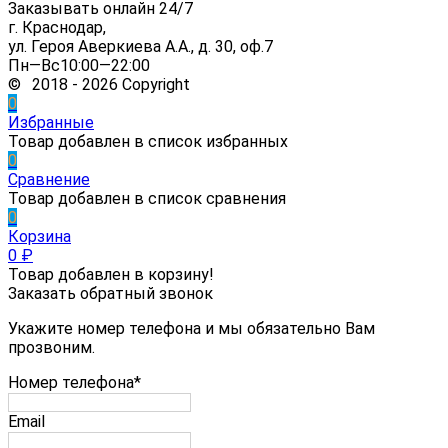
Заказывать онлайн 24/7
г. Краснодар,
ул. Героя Аверкиева А.А., д. 30, оф.7
Пн—Вс10:00—22:00
© 2018 - 2026 Copyright
0
Избранные
Товар добавлен в список избранных
0
Сравнение
Товар добавлен в список сравнения
0
Корзина
0
₽
Товар добавлен в корзину!
Заказать обратный звонок
Укажите номер телефона и мы обязательно Вам
прозвоним.
Номер телефона*
Email