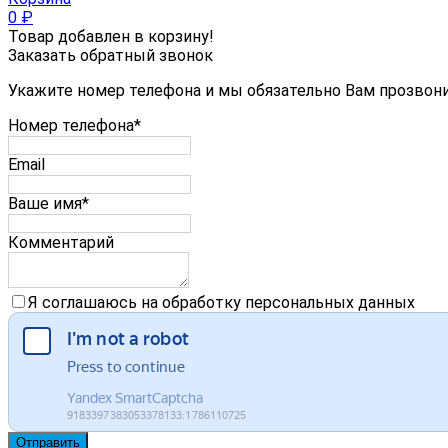
0
₽
Товар добавлен в корзину!
Заказать обратный звонок
Укажите номер телефона и мы обязательно Вам прозвон
Номер телефона*
Email
Ваше имя*
Комментарий
Я соглашаюсь на обработку персональных данных