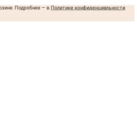
орзине. Подробнее — в
Политике конфиденциальности
.