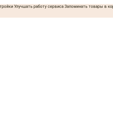
стройки Улучшать работу сервиса Запоминать товары в к