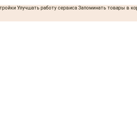
стройки Улучшать работу сервиса Запоминать товары в к