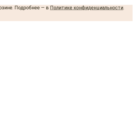
орзине. Подробнее — в
Политике конфиденциальности
.