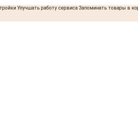
стройки Улучшать работу сервиса Запоминать товары в к