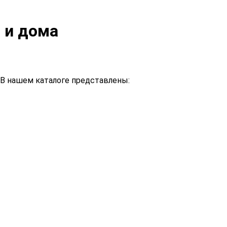
а и дома
 В нашем каталоге представлены: