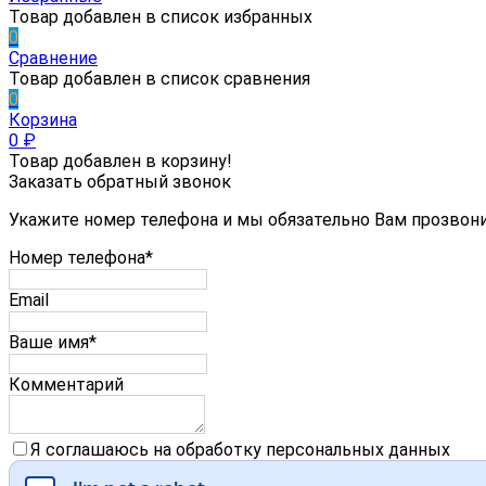
Товар добавлен в список избранных
0
Сравнение
Товар добавлен в список сравнения
0
Корзина
0
₽
Товар добавлен в корзину!
Заказать обратный звонок
Укажите номер телефона и мы обязательно Вам прозвон
Номер телефона*
Email
Ваше имя*
Комментарий
Я соглашаюсь на обработку персональных данных