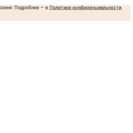
орзине. Подробнее — в
Политике конфиденциальности
.