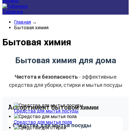
Бахилы
Таблички
Главная
→
Бытовая химия
Бытовая химия
Бытовая химия для дома
Чистота и безопасность
- эффективные
средства для уборки, стирки и мытья посуды
Ассортимент бытовой химии
Средства для мытья посуды
Средство для мытья пола
Средства для мытья посуды