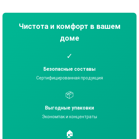
Чистота и комфорт в вашем
доме
✓
Безопасные составы
Сертифицированная продукция
📦
Выгодные упаковки
Экономпак и концентраты
🏠