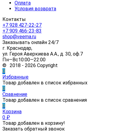
Оплата
Условия возврата
Контакты
+7 928 427-22-27
+7 909 466-23-83
shop@veema.ru
Заказывать онлайн 24/7
г. Краснодар,
ул. Героя Аверкиева А.А., д. 30, оф.7
Пн—Вс10:00—22:00
© 2018 - 2026 Copyright
0
Избранные
Товар добавлен в список избранных
0
Сравнение
Товар добавлен в список сравнения
0
Корзина
0
₽
Товар добавлен в корзину!
Заказать обратный звонок