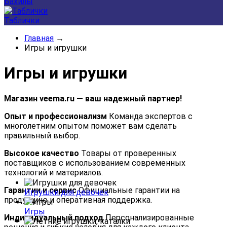
Бахилы
Таблички
Главная
→
Игры и игрушки
Игры и игрушки
Магазин veema.ru — ваш надежный партнер!
Опыт и профессионализм
Команда экспертов с
многолетним опытом поможет вам сделать
правильный выбор.
Высокое качество
Товары от проверенных
поставщиков с использованием современных
технологий и материалов.
Гарантии и сервис
Официальные гарантии на
Игрушки для девочек
продукцию и оперативная поддержка.
Игры
Индивидуальный подход
Персонализированные