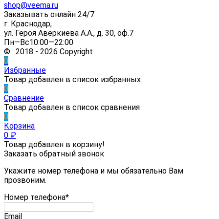
shop@veema.ru
Заказывать онлайн 24/7
г. Краснодар,
ул. Героя Аверкиева А.А., д. 30, оф.7
Пн—Вс10:00—22:00
© 2018 - 2026 Copyright
0
Избранные
Товар добавлен в список избранных
0
Сравнение
Товар добавлен в список сравнения
0
Корзина
0
₽
Товар добавлен в корзину!
Заказать обратный звонок
Укажите номер телефона и мы обязательно Вам
прозвоним.
Номер телефона*
Email