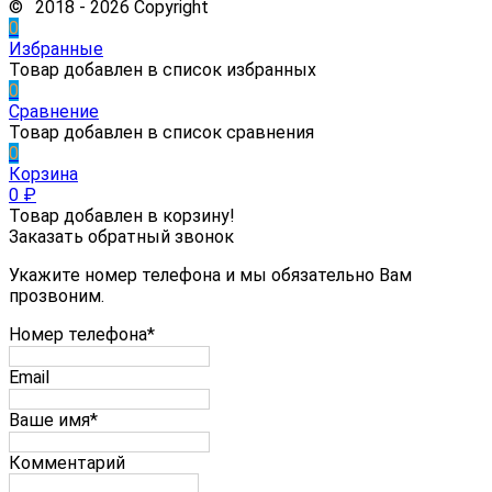
© 2018 - 2026 Copyright
0
Избранные
Товар добавлен в список избранных
0
Сравнение
Товар добавлен в список сравнения
0
Корзина
0
₽
Товар добавлен в корзину!
Заказать обратный звонок
Укажите номер телефона и мы обязательно Вам
прозвоним.
Номер телефона*
Email
Ваше имя*
Комментарий