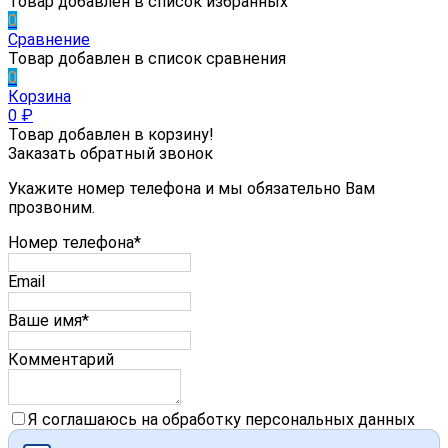
Товар добавлен в список избранных
0
Сравнение
Товар добавлен в список сравнения
0
Корзина
0
₽
Товар добавлен в корзину!
Заказать обратный звонок
Укажите номер телефона и мы обязательно Вам
прозвоним.
Номер телефона*
Email
Ваше имя*
Комментарий
Я соглашаюсь на обработку персональных данных