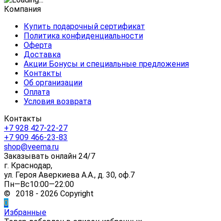
Компания
Купить подарочный сертификат
Политика конфиденциальности
Оферта
Доставка
Акции Бонусы и специальные предложения
Контакты
Об организации
Оплата
Условия возврата
Контакты
+7 928 427-22-27
+7 909 466-23-83
shop@veema.ru
Заказывать онлайн 24/7
г. Краснодар,
ул. Героя Аверкиева А.А., д. 30, оф.7
Пн—Вс10:00—22:00
© 2018 - 2026 Copyright
0
Избранные