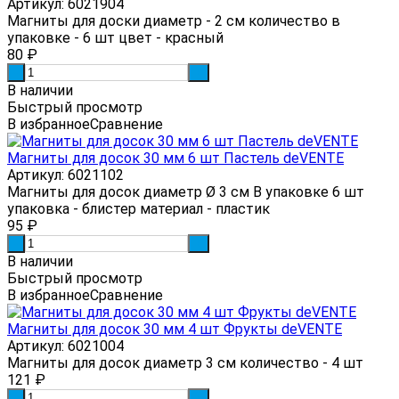
Артикул: 6021904
Магниты для доски диаметр - 2 см количество в
упаковке - 6 шт цвет - красный
80
₽
-
+
В наличии
Быстрый просмотр
В избранное
Сравнение
Магниты для досок 30 мм 6 шт Пастель deVENTE
Артикул: 6021102
Магниты для досок диаметр Ø 3 см В упаковке 6 шт
упаковка - блистер материал - пластик
95
₽
-
+
В наличии
Быстрый просмотр
В избранное
Сравнение
Магниты для досок 30 мм 4 шт Фрукты deVENTE
Артикул: 6021004
Магниты для досок диаметр 3 см количество - 4 шт
121
₽
-
+