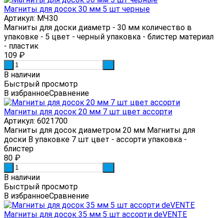
Магниты для досок 30 мм 5 шт черные
Артикул: МЧ30
Магниты для доски диаметр - 30 мм количество в
упаковке - 5 цвет - черный упаковка - блистер материал
- пластик
109
₽
-
+
В наличии
Быстрый просмотр
В избранное
Сравнение
Магниты для досок 20 мм 7 шт цвет ассорти
Артикул: 6021700
Магниты для досок диаметром 20 мм Магниты для
доски В упаковке 7 шт цвет - ассорти упаковка -
блистер
80
₽
-
+
В наличии
Быстрый просмотр
В избранное
Сравнение
Магниты для досок 35 мм 5 шт ассорти deVENTE