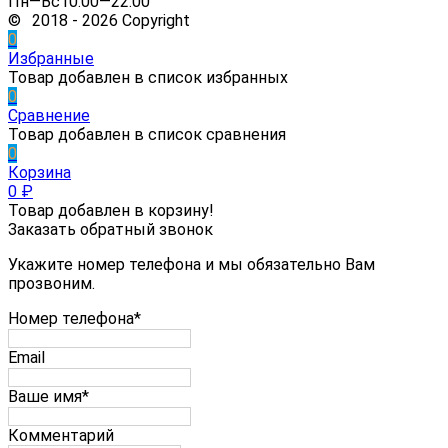
Пн—Вс10:00—22:00
© 2018 - 2026 Copyright
0
Избранные
Товар добавлен в список избранных
0
Сравнение
Товар добавлен в список сравнения
0
Корзина
0
₽
Товар добавлен в корзину!
Заказать обратный звонок
Укажите номер телефона и мы обязательно Вам
прозвоним.
Номер телефона*
Email
Ваше имя*
Комментарий