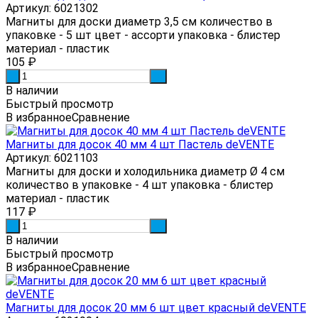
Артикул: 6021302
Магниты для доски диаметр 3,5 см количество в
упаковке - 5 шт цвет - ассорти упаковка - блистер
материал - пластик
105
₽
-
+
В наличии
Быстрый просмотр
В избранное
Сравнение
Магниты для досок 40 мм 4 шт Пастель deVENTE
Артикул: 6021103
Магниты для доски и холодильника диаметр Ø 4 см
количество в упаковке - 4 шт упаковка - блистер
материал - пластик
117
₽
-
+
В наличии
Быстрый просмотр
В избранное
Сравнение
Магниты для досок 20 мм 6 шт цвет красный deVENTE