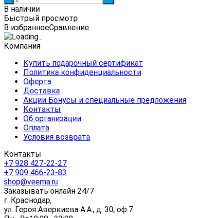
В наличии
Быстрый просмотр
В избранное
Сравнение
Компания
Купить подарочный сертификат
Политика конфиденциальности
Оферта
Доставка
Акции Бонусы и специальные предложения
Контакты
Об организации
Оплата
Условия возврата
Контакты
+7 928 427-22-27
+7 909 466-23-83
shop@veema.ru
Заказывать онлайн 24/7
г. Краснодар,
ул. Героя Аверкиева А.А., д. 30, оф.7