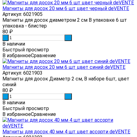
Магниты для досок 20 мм 6 шт цвет черный deVENTE
Артикул: 6021905
Магниты для досок диаметром 2 см В упаковке 6 шт
упаковка - блистер
80
₽
-
+
В наличии
Быстрый просмотр
В избранное
Сравнение
Магниты для досок 20 мм 6 шт цвет синий deVENTE
Артикул: 6021903
Магниты для досок Диаметр 2 см, В наборе 6шт, цвет
синий
80
₽
-
+
В наличии
Быстрый просмотр
В избранное
Сравнение
Магниты для досок 40 мм 4 шт цвет ассорти deVENTE