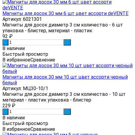
Магниты для досок 30 мм 6 шт цвет ассорти deVENTE
Артикул: 6021301
Магниты для досок диаметр 3 см количество - 6 шт
упаковка - блистер, материал - пластик
92
₽
-
+
В наличии
Быстрый просмотр
В избранное
Сравнение
Магниты для досок 30 мм 10 шт цвет ассорти черный
белый
Артикул: МЦ30-10/1
Магниты для досок диаметр 3 см количество - 10 шт
материал - пластик упаковка - блистер
229
₽
-
+
В наличии
Быстрый просмотр
В избранное
Сравнение