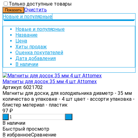
Только доступные товары
Очистить
Новые и популярные
Новые и популярные
Название
Цена
Хиты продаж
Оценка покупателей
Дата добавления
В наличии
Магниты для досок 35 мм 4 шт Attomex
Артикул: 6021702
Магниты для доски, для холодильника диаметр - 35 мм
количество в упаковке - 4 шт цвет - ассорти упаковка -
блистер материал - пластик
97
₽
-
+
В наличии
Быстрый просмотр
В избранное
Сравнение