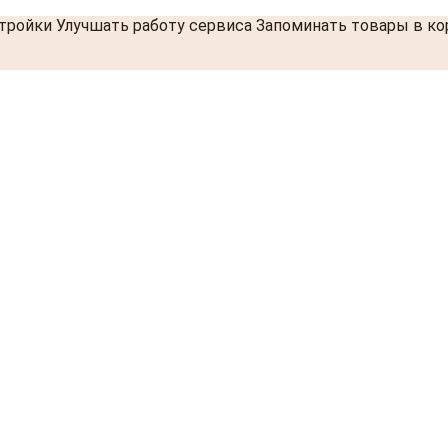
стройки Улучшать работу сервиса Запоминать товары в к