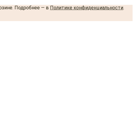
орзине. Подробнее — в
Политике конфиденциальности
.