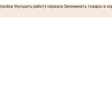
стройки Улучшать работу сервиса Запоминать товары в к