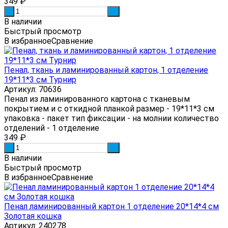
349
₽
-
+
В наличии
Быстрый просмотр
В избранное
Сравнение
Пенал, ткань и ламинированный картон, 1 отделение
19*11*3 см Турнир
Артикул: 70636
Пенал из ламинированного картона с тканевым
покрытием и с откидной планкой размер - 19*11*3 см
упаковка - пакет тип фиксации - на молнии количество
отделений - 1 отделение
349
₽
-
+
В наличии
Быстрый просмотр
В избранное
Сравнение
Пенал ламинированный картон 1 отделение 20*14*4 см
Золотая кошка
Артикул: 240278