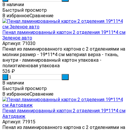
В наличии
Быстрый просмотр
В избранное
Сравнение
Пенал ламинированный картон 2 отделения 19*11*4 см
Зеленое авто
Артикул: 71030
Пенал из ламинированного картона с 2 отделениями на
молнии размер - 19*11*4 см материал верха - ткань,
внутри - ламинированный картон упаковка -
полиэтиленовая упаковка
526
₽
-
+
В наличии
Быстрый просмотр
В избранное
Сравнение
Пенал ламинированный картон 2 отделения 19*11*4 см
Автодвиж
Артикул: 71915
Пенал из ламинированного картона с 2 отделениями на