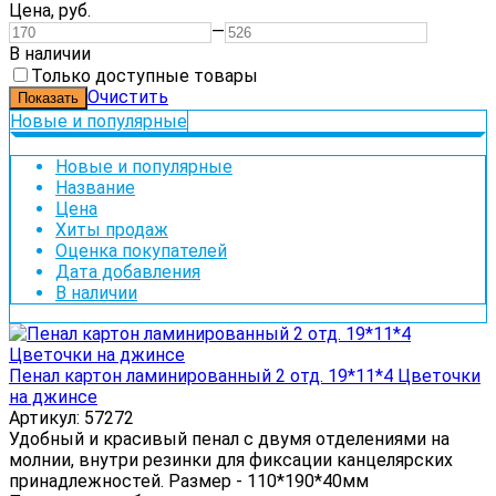
Цена,
руб.
—
В наличии
Только доступные товары
Очистить
Новые и популярные
Новые и популярные
Название
Цена
Хиты продаж
Оценка покупателей
Дата добавления
В наличии
Пенал картон ламинированный 2 отд. 19*11*4 Цветочки
на джинсе
Артикул: 57272
Удобный и красивый пенал с двумя отделениями на
молнии, внутри резинки для фиксации канцелярских
принадлежностей. Размер - 110*190*40мм