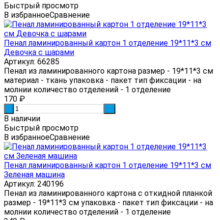
Быстрый просмотр
В избранное
Сравнение
Пенал ламинированный картон 1 отделение 19*11*3 см
Девочка с шарами
Артикул: 66285
Пенал из ламинированного картона размер - 19*11*3 см
материал - ткань упаковка - пакет тип фиксации - на
молнии количество отделений - 1 отделение
170
₽
-
+
В наличии
Быстрый просмотр
В избранное
Сравнение
Пенал ламинированный картон 1 отделение 19*11*3 см
Зеленая машина
Артикул: 240196
Пенал из ламинированного картона с откидной планкой
размер - 19*11*3 см упаковка - пакет тип фиксации - на
молнии количество отделений - 1 отделение