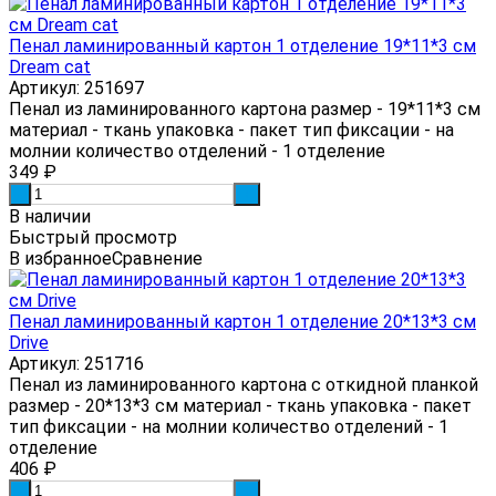
Пенал ламинированный картон 1 отделение 19*11*3 см
Dream cat
Артикул: 251697
Пенал из ламинированного картона размер - 19*11*3 см
материал - ткань упаковка - пакет тип фиксации - на
молнии количество отделений - 1 отделение
349
₽
-
+
В наличии
Быстрый просмотр
В избранное
Сравнение
Пенал ламинированный картон 1 отделение 20*13*3 см
Drive
Артикул: 251716
Пенал из ламинированного картона с откидной планкой
размер - 20*13*3 см материал - ткань упаковка - пакет
тип фиксации - на молнии количество отделений - 1
отделение
406
₽
-
+