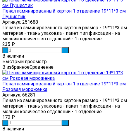
Пенал ламинированный картон 1 отделение 19*11*3 см
Пушистик
Артикул: 251688
Пенал из ламинированного картона размер - 19*11*3 см
материал - ткань упаковка - пакет тип фиксации - на
молнии количество отделений - 1 отделение
235
₽
-
+
В наличии
Быстрый просмотр
В избранное
Сравнение
Пенал ламинированный картон 1 отделение 19*11*3 см
Розовая мороженка
Артикул: 66281
Пенал из ламинированного картона размер - 19*11*3 см
материал - ткань упаковка - пакет тип фиксации - на
молнии количество отделений - 1 отделение
170
₽
-
+
В наличии