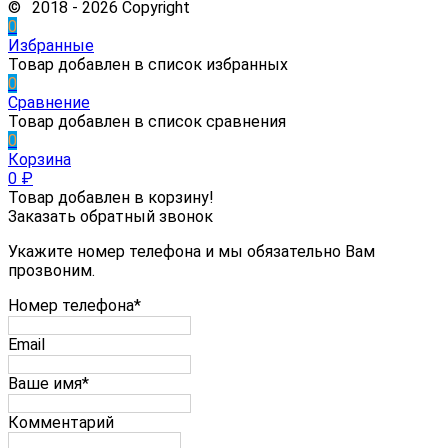
© 2018 - 2026 Copyright
0
Избранные
Товар добавлен в список избранных
0
Сравнение
Товар добавлен в список сравнения
0
Корзина
0
₽
Товар добавлен в корзину!
Заказать обратный звонок
Укажите номер телефона и мы обязательно Вам
прозвоним.
Номер телефона*
Email
Ваше имя*
Комментарий