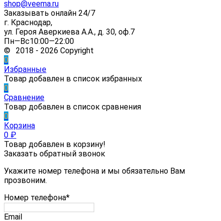
shop@veema.ru
Заказывать онлайн 24/7
г. Краснодар,
ул. Героя Аверкиева А.А., д. 30, оф.7
Пн—Вс10:00—22:00
© 2018 - 2026 Copyright
0
Избранные
Товар добавлен в список избранных
0
Сравнение
Товар добавлен в список сравнения
0
Корзина
0
₽
Товар добавлен в корзину!
Заказать обратный звонок
Укажите номер телефона и мы обязательно Вам
прозвоним.
Номер телефона*
Email